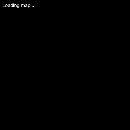
Loading map...